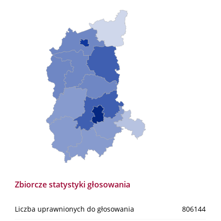
Zbiorcze statystyki głosowania
Liczba uprawnionych do głosowania
806144