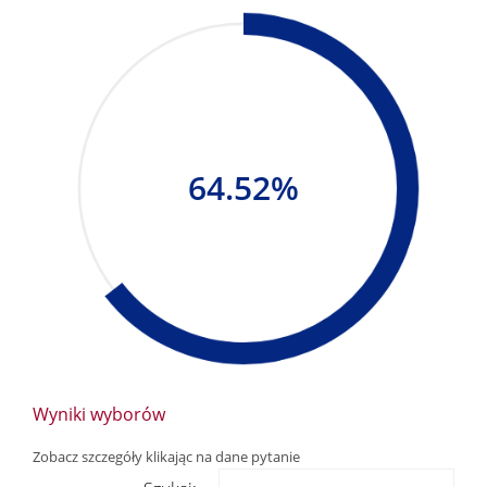
64.52%
Wyniki wyborów
Zobacz szczegóły klikając na dane pytanie