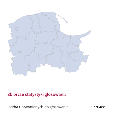
Zbiorcze statystyki głosowania
Liczba uprawnionych do głosowania
1770488