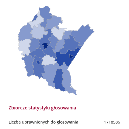
Zbiorcze statystyki głosowania
Liczba uprawnionych do głosowania
1718586